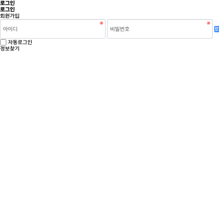
로그인
로그인
회원가입
로
자동로그인
정보찾기